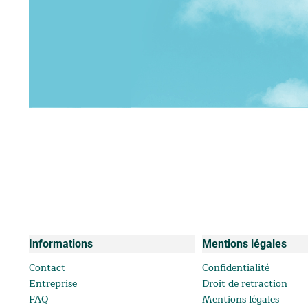
Informations
Mentions légales
Contact
Confidentialité
Entreprise
Droit de retraction
FAQ
Mentions légales