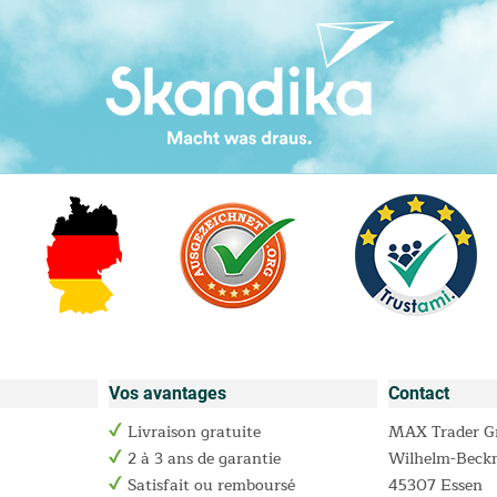
Vos avantages
Contact
Livraison gratuite
MAX Trader 
2 à 3 ans de garantie
Wilhelm-Beck
Satisfait ou remboursé
45307 Essen