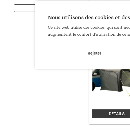
Nous utilisons des cookies et des
Ce site web utilise des cookies, qui sont n
DETAILS
augmentent le confort d'utilisation de ce 
Rejeter
DETAILS