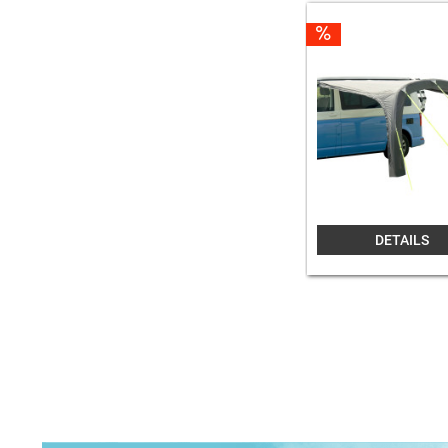
DETAILS