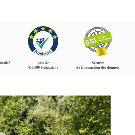
nnalisé
plus de
Sécurité
450.000 évaluations
de la connexion des données