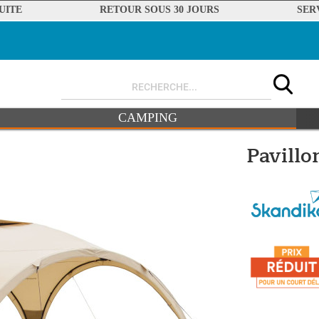
UITE
RETOUR SOUS 30 JOURS
SER
CAMPING
Pavillo