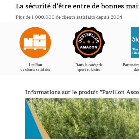
La sécurité d’être entre de bonnes ma
Plus de 1.000.000 de clients satisfaits depuis 2004
1 million
Dans la catégorie
Partenaire
de clients satisfaits
sport et loisirs
dan
Informations sur le produit "Pavillon Asc