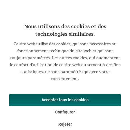
Nous utilisons des cookies et des
technologies similaires.
Ce site web utilise des cookies, qui sont nécessaires au
fonctionnement technique du site web et qui sont
toujours paramétrés. Les autres cookies, qui augmentent
le confort d'utilisation de ce site web ou servent à des fins
statistiques, ne sont paramétrés qu'avec votre
consentement.
Accepter tous les cookies
Configurer
Rejeter