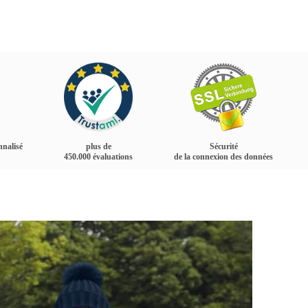
nnalisé
plus de
Sécurité
450.000 évaluations
de la connexion des données