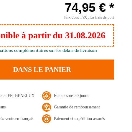
74,95 € *
Prix dont TVA
plus frais de port
nible à partir du 31.08.2026
ations complémentaires sur les délais de livraison
DANS LE PANIER
ide en FR, BENELUX
Retour sous 30 jours
 ans
Garantie de remboursement
rès-vente en français
Paiement et expédition assurés