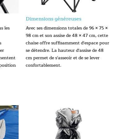
Dimensions généreuses
s les
Avec ses dimensions totales de 96 × 75 ×
98 cm et son assise de 48 × 47 cm, cette
s
chaise offre suffisamment d'espace pour
er
se détendre. La hauteur d'assise de 48
gmentent
cm permet de s'asseoir et de se lever
position
confortablement.