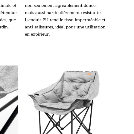
timale et
non seulement agréablement douce,
 détendue
mais aussi particulièrement résistante.
des, que
L'enduit PU rend le tissu imperméable et
rdin.
anti-salissures, idéal pour une utilisation
en extérieur.