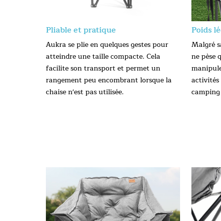
Pliable et pratique
Poids l
Aukra se plie en quelques gestes pour
Malgré s
atteindre une taille compacte. Cela
ne pèse q
facilite son transport et permet un
manipule
rangement peu encombrant lorsque la
activités
chaise n'est pas utilisée.
camping 