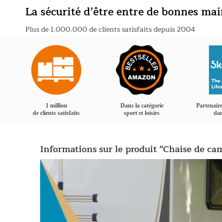
La sécurité d’être entre de bonnes ma
Plus de 1.000.000 de clients satisfaits depuis 2004
1 million
Dans la catégorie
Partenaire
de clients satisfaits
sport et loisirs
dan
Informations sur le produit "Chaise de c