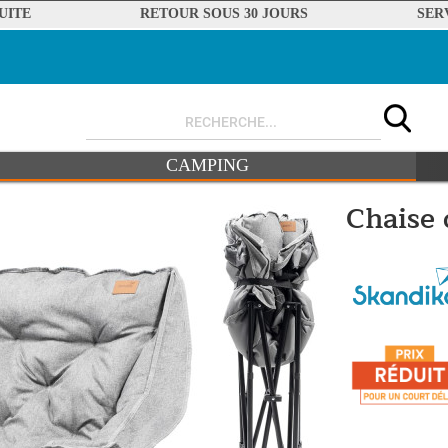
UITE
RETOUR SOUS 30 JOURS
SER
CAMPING
Chaise