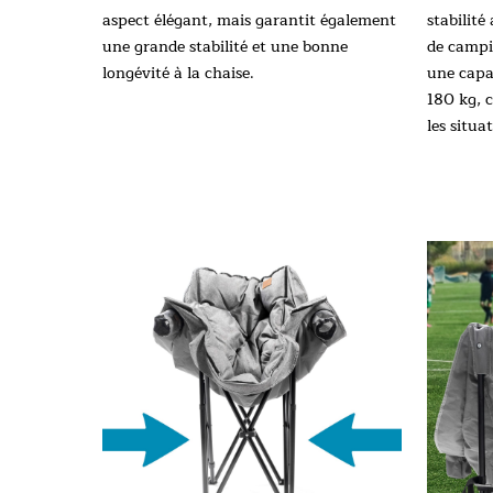
aspect élégant, mais garantit également
stabilité
une grande stabilité et une bonne
de campi
longévité à la chaise.
une capa
180 kg, c
les situa