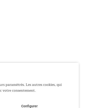
urs paramétrés. Les autres cookies, qui
vec votre consentement.
Configurer