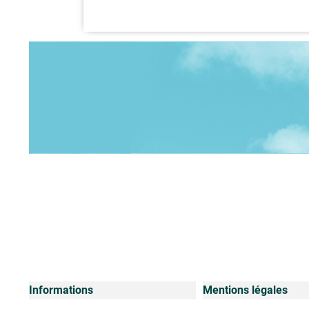
Informations
Mentions légales