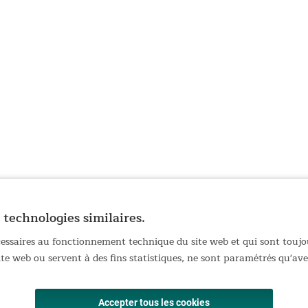
 technologies similaires.
écessaires au fonctionnement technique du site web et qui sont toujo
site web ou servent à des fins statistiques, ne sont paramétrés qu'a
Accepter tous les cookies