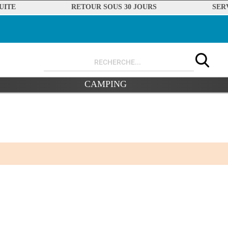
UITE
RETOUR SOUS 30 JOURS
SER
CAMPING