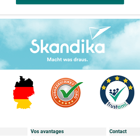
Vos avantages
Contact