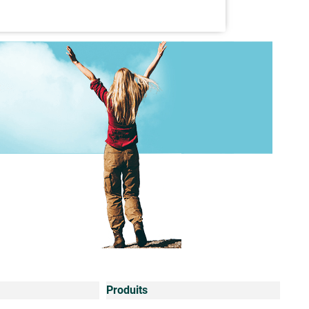
Produits