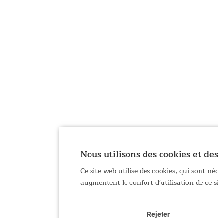
Nous utilisons des cookies et des
Ce site web utilise des cookies, qui sont n
augmentent le confort d'utilisation de ce 
Rejeter