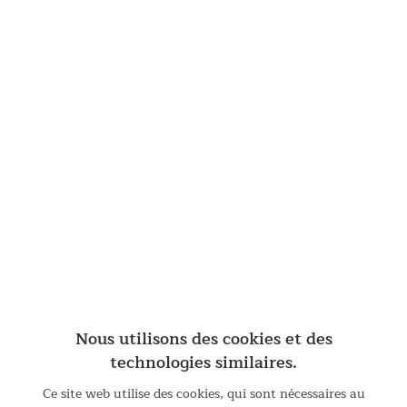
Nous utilisons des cookies et des
technologies similaires.
Deux compartiments intérieurs
Ce site web utilise des cookies, qui sont nécessaires au