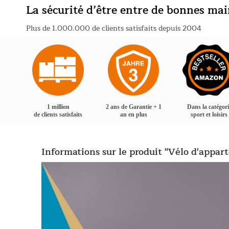
La sécurité d’être entre de bonnes ma
Plus de 1.000.000 de clients satisfaits depuis 2004
1 million
2 ans de Garantie + 1
Dans la catégori
de clients satisfaits
an en plus
sport et loisirs
Informations sur le produit "Vélo d'appar