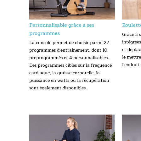
Personnalisable grâce à ses
Roulett
programmes
Grâce à s
intégrées
La console permet de choisir parmi 22
et déplac
programmes d'entraînement, dont 10
le mettr
préprogrammés et 4 personnalisables.
l'endroit
Des programmes ciblés sur la fréquence
cardiaque, la graisse corporelle, la
puissance en watts ou la récupération
sont également disponibles.