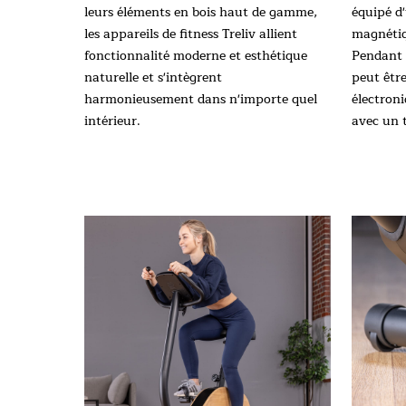
leurs éléments en bois haut de gamme,
équipé d
les appareils de fitness Treliv allient
magnétiq
fonctionnalité moderne et esthétique
Pendant 
naturelle et s'intègrent
peut être
harmonieusement dans n'importe quel
électron
intérieur.
avec un 