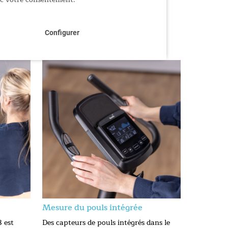
Configurer
Mesure du pouls intégrée
 est
Des capteurs de pouls intégrés dans le