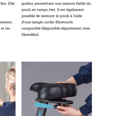
ire. Elle
guidon permettent une mesure fiable du
pouls en temps réel. Il est également
possible de mesurer le pouls à l'aide
nement,
d'une sangle cardio Bluetooth
 et les
compatible (disponible séparément chez
Skandika).