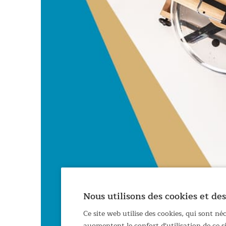
Nous utilisons des cookies et des
Ce site web utilise des cookies, qui sont n
augmentent le confort d'utilisation de ce 