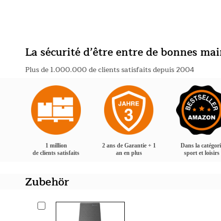
La sécurité d’être entre de bonnes ma
Plus de 1.000.000 de clients satisfaits depuis 2004
1 million
2 ans de Garantie + 1
Dans la catégori
de clients satisfaits
an en plus
sport et loisirs
Zubehör