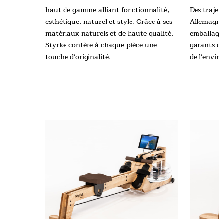
haut de gamme alliant fonctionnalité,
Des traje
esthétique, naturel et style. Grâce à ses
Allemagne
matériaux naturels et de haute qualité,
emballag
Styrke confère à chaque pièce une
garants 
touche d'originalité.
de l'env