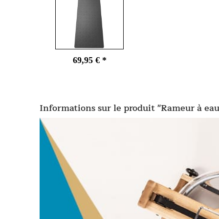
69,95 € *
Informations sur le produit "Rameur à eau