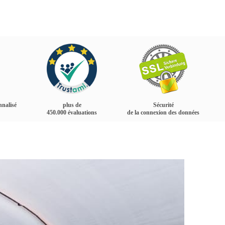
nnalisé
plus de
Sécurité
450.000 évaluations
de la connexion des données