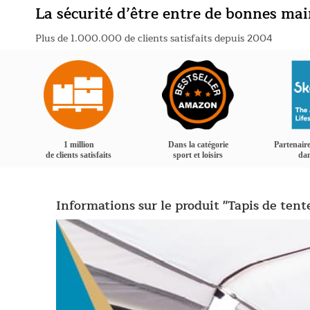
La sécurité d’être entre de bonnes ma
Plus de 1.000.000 de clients satisfaits depuis 2004
1 million
Dans la catégorie
Partenaire
de clients satisfaits
sport et loisirs
dan
Informations sur le produit "Tapis de ten