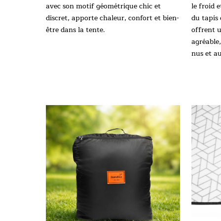
avec son motif géométrique chic et
le froid 
discret, apporte chaleur, confort et bien-
du tapis
être dans la tente.
offrent 
agréable
nus et a