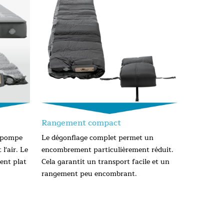
Rangement compact
a pompe
Le dégonflage complet permet un
l'air. Le
encombrement particulièrement réduit.
ent plat
Cela garantit un transport facile et un
rangement peu encombrant.