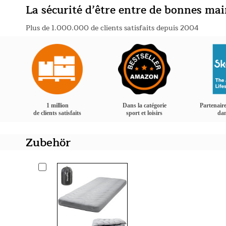
La sécurité d’être entre de bonnes ma
Plus de 1.000.000 de clients satisfaits depuis 2004
1 million
Dans la catégorie
Partenaire
de clients satisfaits
sport et loisirs
dan
Zubehör