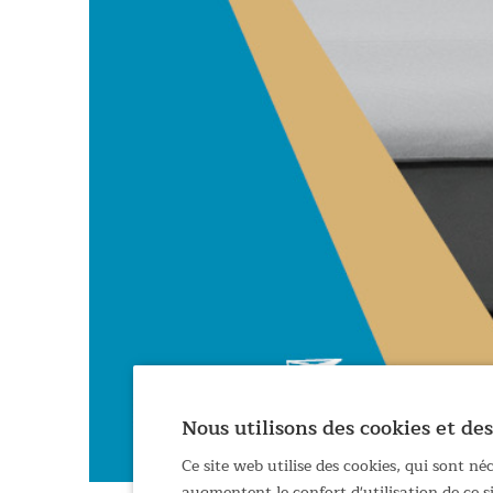
Nous utilisons des cookies et des
Ce site web utilise des cookies, qui sont n
augmentent le confort d'utilisation de ce 