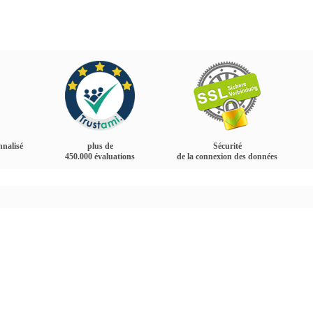
nnalisé
plus de
Sécurité
450.000 évaluations
de la connexion des données