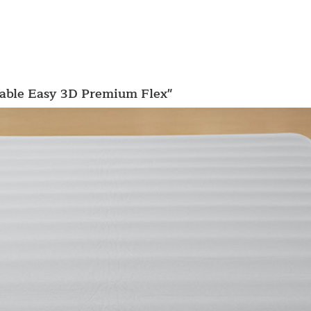
flable Easy 3D Premium Flex"